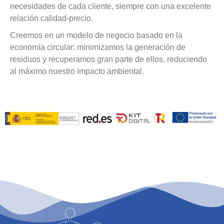
necesidades de cada cliente, siempre con una excelente
relación calidad-precio.
Creemos en un modelo de negocio basado en la
economía circular: minimizamos la generación de
residuos y recuperamos gran parte de ellos, reduciendo
al máximo nuestro impacto ambiental.