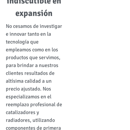
indiscutible en
expansión
No cesamos de investigar
e innovar tanto en la
tecnología que
empleamos como en los
productos que servimos,
para brindar a nuestros
clientes resultados de
altísima calidad a un
precio ajustado. Nos
especializamos en el
reemplazo profesional de
catalizadores y
radiadores, utilizando
componentes de primera