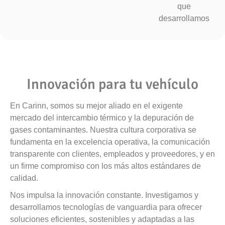
que
desarrollamos
Innovación para tu vehículo
En Carinn, somos su mejor aliado en el exigente
mercado del intercambio térmico y la depuración de
gases contaminantes. Nuestra cultura corporativa se
fundamenta en la excelencia operativa, la comunicación
transparente con clientes, empleados y proveedores, y en
un firme compromiso con los más altos estándares de
calidad.
Nos impulsa la innovación constante. Investigamos y
desarrollamos tecnologías de vanguardia para ofrecer
soluciones eficientes, sostenibles y adaptadas a las