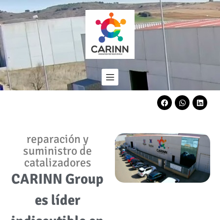
reparación y
suministro de
catalizadores
CARINN Group
es líder