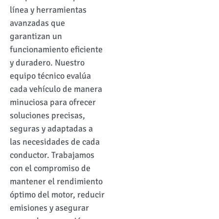
línea y herramientas
avanzadas que
garantizan un
funcionamiento eficiente
y duradero. Nuestro
equipo técnico evalúa
cada vehículo de manera
minuciosa para ofrecer
soluciones precisas,
seguras y adaptadas a
las necesidades de cada
conductor. Trabajamos
con el compromiso de
mantener el rendimiento
óptimo del motor, reducir
emisiones y asegurar