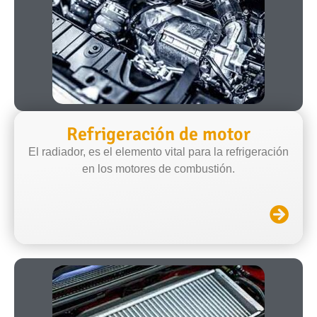
Refrigeración de motor
El radiador, es el elemento vital para la refrigeración
en los motores de combustión.