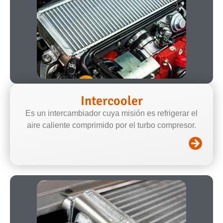
Intercooler
Es un intercambiador cuya misión es refrigerar el
aire caliente comprimido por el turbo compresor.