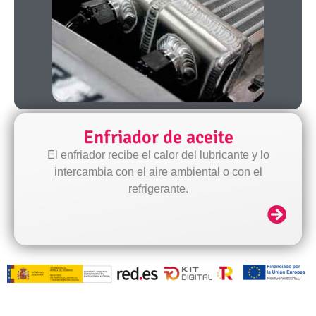
Enfriador de aceite
El enfriador recibe el calor del lubricante y lo
intercambia con el aire ambiental o con el
refrigerante.