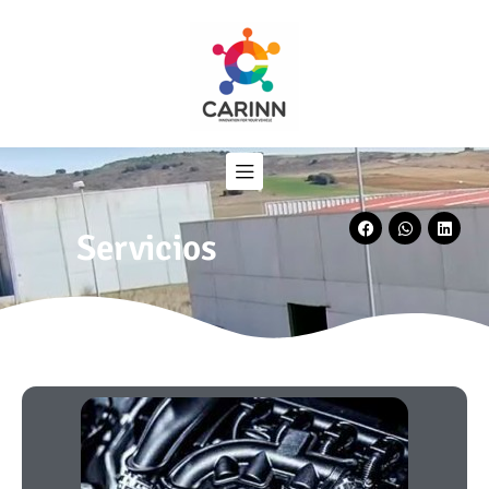
Servicios