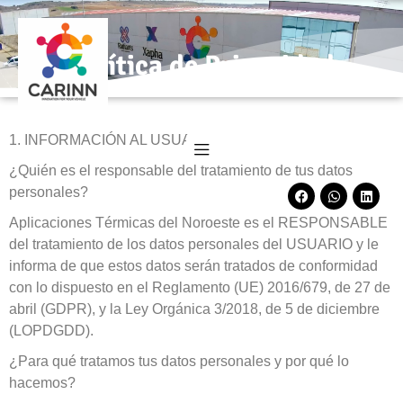
Política de Privacidad
1. INFORMACIÓN AL USUARIO
¿Quién es el responsable del tratamiento de tus datos
personales?
Aplicaciones Térmicas del Noroeste
es el RESPONSABLE
del tratamiento de los datos personales del USUARIO y le
informa de que estos datos serán tratados de conformidad
con lo dispuesto en el Reglamento (UE) 2016/679, de 27 de
abril (GDPR), y la Ley Orgánica 3/2018, de 5 de diciembre
(LOPDGDD).
¿Para qué tratamos tus datos personales y por qué lo
hacemos?