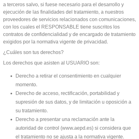
a terceros salvo, si fuese necesario para el desarrollo y
ejecución de las finalidades del tratamiento, a nuestros
proveedores de servicios relacionados con comunicaciones,
con los cuales el RESPONSABLE tiene suscritos los
contratos de confidencialidad y de encargado de tratamiento
exigidos por la normativa vigente de privacidad.
¿Cuáles son tus derechos?
Los derechos que asisten al USUARIO son:
Derecho a retirar el consentimiento en cualquier
momento.
Derecho de acceso, rectificación, portabilidad y
supresión de sus datos, y de limitación u oposición a
su tratamiento.
Derecho a presentar una reclamación ante la
autoridad de control (www.aepd.es) si considera que
el tratamiento no se ajusta a la normativa vigente.