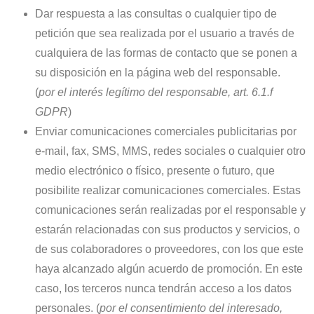
Dar respuesta a las consultas o cualquier tipo de
petición que sea realizada por el usuario a través de
cualquiera de las formas de contacto que se ponen a
su disposición en la página web del responsable.
(
por el interés legítimo del responsable, art. 6.1.f
GDPR
)
Enviar comunicaciones comerciales publicitarias por
e-mail, fax, SMS, MMS, redes sociales o cualquier otro
medio electrónico o físico, presente o futuro, que
posibilite realizar comunicaciones comerciales. Estas
comunicaciones serán realizadas por el responsable y
estarán relacionadas con sus productos y servicios, o
de sus colaboradores o proveedores, con los que este
haya alcanzado algún acuerdo de promoción. En este
caso, los terceros nunca tendrán acceso a los datos
personales. (
por el consentimiento del interesado,