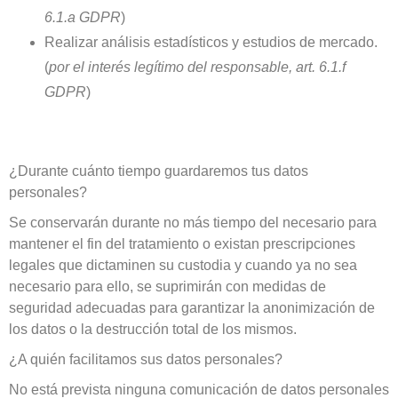
6.1.a GDPR
)
Realizar análisis estadísticos y estudios de mercado.
(
por el interés legítimo del responsable, art. 6.1.f
GDPR
)
¿Durante cuánto tiempo guardaremos tus datos
personales?
Se conservarán durante no más tiempo del necesario para
mantener el fin del tratamiento o existan prescripciones
legales que dictaminen su custodia y cuando ya no sea
necesario para ello, se suprimirán con medidas de
seguridad adecuadas para garantizar la anonimización de
los datos o la destrucción total de los mismos.
¿A quién facilitamos sus datos personales?
No está prevista ninguna comunicación de datos personales