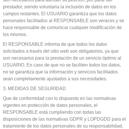
prestador, siendo voluntaria la inclusión de datos en los
campos restantes. El USUARIO garantiza que los datos
personales facilitados al RESPONSABLE son veraces y se
hace responsable de comunicar cualquier modificación de
los mismos.
El RESPONSABLE informa de que todos los datos
solicitados a través del sitio web son obligatorios, ya que
son necesarios para la prestación de un servicio óptimo al
USUARIO. En caso de que no se faciliten todos los datos,
no se garantiza que la información y servicios facilitados
sean completamente ajustados a sus necesidades.
3. MEDIDAS DE SEGURIDAD
Que de conformidad con lo dispuesto en las normativas
vigentes en protección de datos personales, el
RESPONSABLE está cumpliendo con todas las
disposiciones de las normativas GDPR y LOPDGDD para el
tratamiento de los datos personales de su responsabilidad,