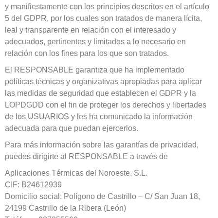
y manifiestamente con los principios descritos en el artículo
5 del GDPR, por los cuales son tratados de manera lícita,
leal y transparente en relación con el interesado y
adecuados, pertinentes y limitados a lo necesario en
relación con los fines para los que son tratados.
El RESPONSABLE garantiza que ha implementado
políticas técnicas y organizativas apropiadas para aplicar
las medidas de seguridad que establecen el GDPR y la
LOPDGDD con el fin de proteger los derechos y libertades
de los USUARIOS y les ha comunicado la información
adecuada para que puedan ejercerlos.
Para más información sobre las garantías de privacidad,
puedes dirigirte al RESPONSABLE a través de
Aplicaciones Térmicas del Noroeste, S.L.
CIF: B24612939
Domicilio social: Polígono de Castrillo – C/ San Juan 18,
24199 Castrillo de la Ribera (León)