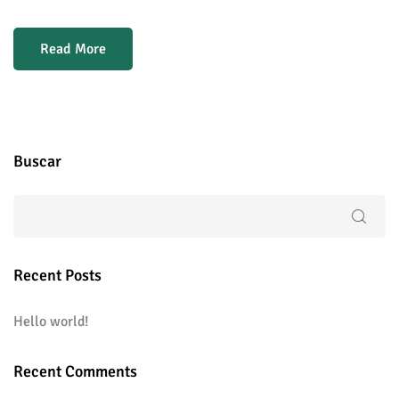
Read More
Buscar
Recent Posts
Hello world!
Recent Comments