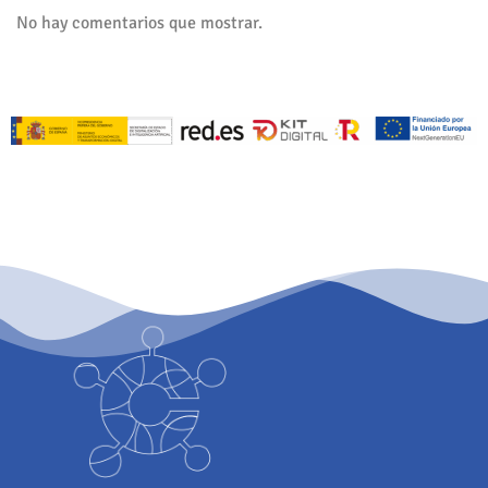
No hay comentarios que mostrar.