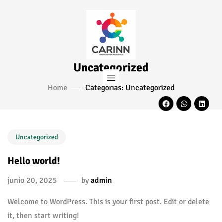
Uncategorized
Home
Categorías: Uncategorized
Uncategorized
Hello world!
junio 20, 2025
by
admin
Welcome to WordPress. This is your first post. Edit or delete
it, then start writing!