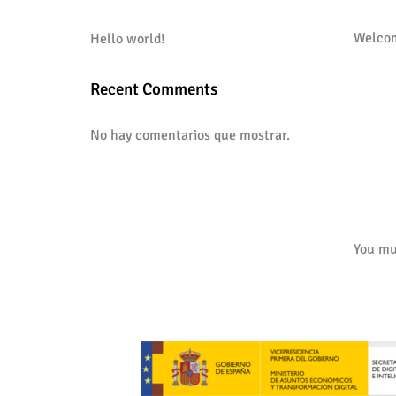
Welcome
Hello world!
Recent Comments
No hay comentarios que mostrar.
You mu