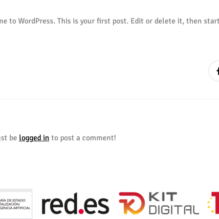
 to WordPress. This is your first post. Edit or delete it, then star
st be
logged in
to post a comment!