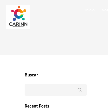
Inicio
Nos
Buscar
Recent Posts